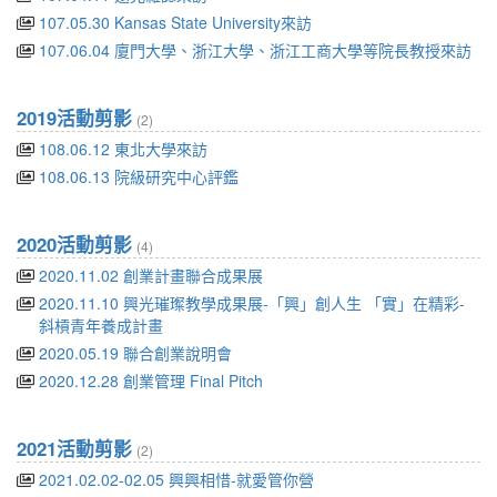
107.05.30 Kansas State University來訪
107.06.04 廈門大學、浙江大學、浙江工商大學等院長教授來訪
2019活動剪影
(2)
108.06.12 東北大學來訪
108.06.13 院級研究中心評鑑
2020活動剪影
(4)
2020.11.02 創業計畫聯合成果展
2020.11.10 興光璀璨教學成果展-「興」創人生 「實」在精彩-
斜槓青年養成計畫
2020.05.19 聯合創業說明會
2020.12.28 創業管理 Final Pitch
2021活動剪影
(2)
2021.02.02-02.05 興興相惜-就愛管你營