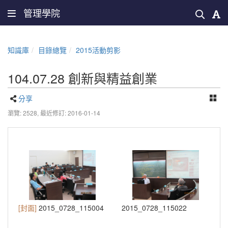
管理學院
知識庫
目錄總覽
2015活動剪影
104.07.28 創新與精益創業
分享
瀏覽: 2528,
最近修訂: 2016-01-14
[封面]
2015_0728_115004
2015_0728_115022