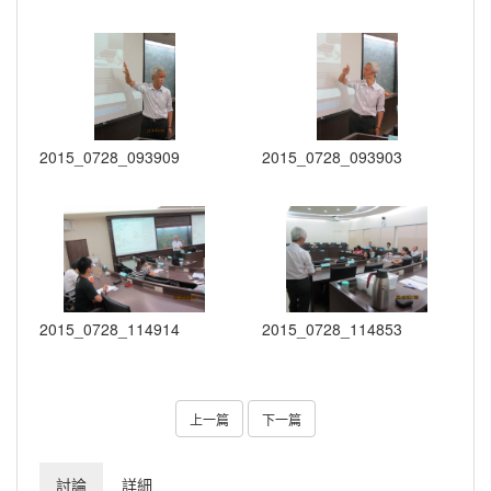
2015_0728_093909
2015_0728_093903
2015_0728_114914
2015_0728_114853
上一篇
下一篇
討論
詳細