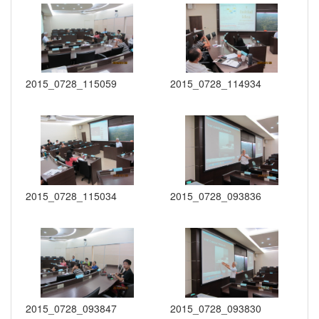
2015_0728_115059
2015_0728_114934
2015_0728_115034
2015_0728_093836
2015_0728_093847
2015_0728_093830