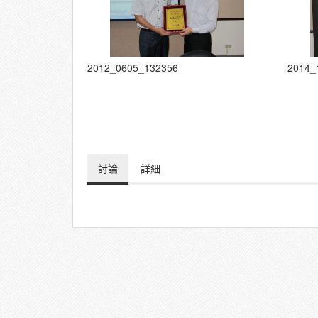
2012_0605_132356
2014_
討論
詳細