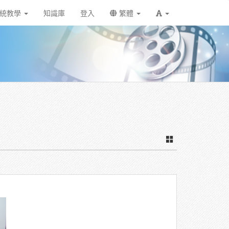
統教學
知識庫
登入
繁體