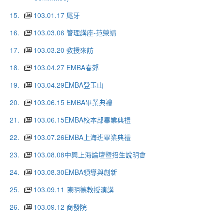
15.
103.01.17 尾牙
16.
103.03.06 管理講座-范榮靖
17.
103.03.20 教授來訪
18.
103.04.27 EMBA春郊
19.
103.04.29EMBA登玉山
20.
103.06.15 EMBA畢業典禮
21.
103.06.15EMBA校本部畢業典禮
22.
103.07.26EMBA上海班畢業典禮
23.
103.08.08中興上海論壇暨招生說明會
24.
103.08.30EMBA領導與創新
25.
103.09.11 陳明德教授演講
26.
103.09.12 商發院