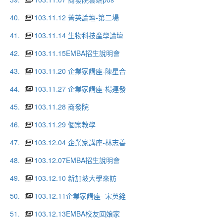
40.
103.11.12 菁英論壇-第二場
41.
103.11.14 生物科技產學論壇
42.
103.11.15EMBA招生說明會
43.
103.11.20 企業家講座-陳星合
44.
103.11.27 企業家講座-楊連發
45.
103.11.28 商發院
46.
103.11.29 個案教學
47.
103.12.04 企業家講座-林志善
48.
103.12.07EMBA招生說明會
49.
103.12.10 新加坡大學來訪
50.
103.12.11企業家講座- 宋英銓
51.
103.12.13EMBA校友回娘家