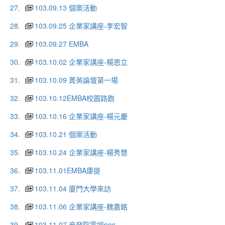
27.
103.09.13 個案活動
28.
103.09.25 企業家講座-李宏智
29.
103.09.27 EMBA
30.
103.10.02 企業家講座-楊恩立
31.
103.10.09 菁英論壇第一場
32.
103.10.12EMBA校園路跑
33.
103.10.16 企業家講座-楊元慶
34.
103.10.21 個案活動
35.
103.10.24 企業家講座-楊秀慧
36.
103.11.01EMBA康提
37.
103.11.04 廈門大學來訪
38.
103.11.06 企業家講座-魏嘉銘
39.
103.11.07 商發院雲端pos