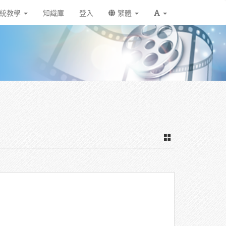
統教學
知識庫
登入
繁體