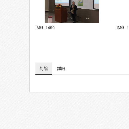
IMG_1490
IMG_1
討論
詳細