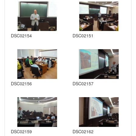
DSC02154
DSC02151
DSC02156
DSC02157
DSC02159
DSC02162