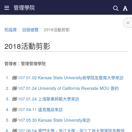
管理學院
知識庫
目錄總覽
2018活動剪影
2018活動剪影
管理者：
管理管理學院
1.
107.01.02 Kansas State University商學院及暨南大學來訪
2.
107.01.24 University of California Riverside MOU 簽約
3.
107.01.24 上海華東師範大學來訪
4.
107.04.11 遠見雜誌來訪
5.
107.05.30 Kansas State University來訪
6.
107.06.04 廈門大學、浙江大學、浙江工商大學等院長教授