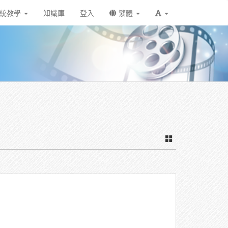
統教學
知識庫
登入
繁體