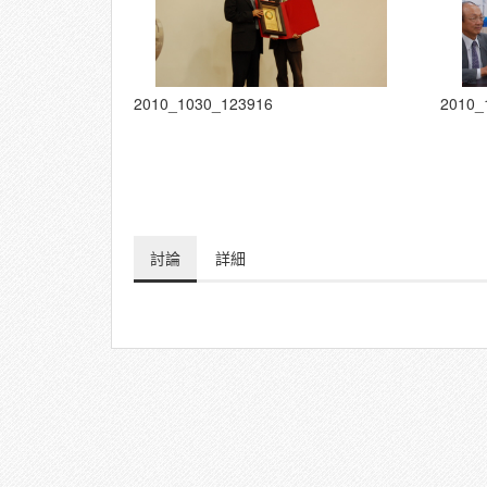
2010_1030_123916
2010_
討論
詳細