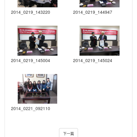
2014_0219_143220
2014_0219_144947
2014_0219_145004
2014_0219_145024
2014_0221_092110
下一篇