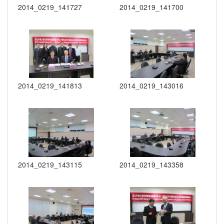
2014_0219_141727
2014_0219_141700
2014_0219_141813
2014_0219_143016
2014_0219_143115
2014_0219_143358