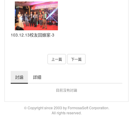
103.12.13校友回娘家-3
上一篇
下一篇
討論
詳細
目前沒有討論
© Copyright since 2003 by FormosaSoft Corporation.
All rights reserved.