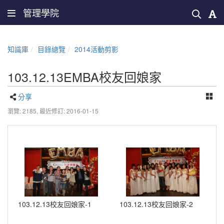
管理學院
知識庫
目錄總覽
2014活動剪影
103.12.13EMBA校友回娘家
分享
瀏覽: 2185,
最近修訂: 2016-01-15
103.12.13校友回娘家-1
103.12.13校友回娘家-2