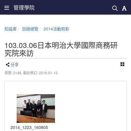
管理學院
知識庫
目錄總覽
2014活動剪影
103.03.06日本明治大學國際商務研
究院來訪
分享
瀏覽: 2146,
最近修訂: 2016-01-15
2014_1223_160805