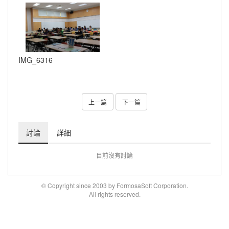
IMG_6316
上一篇
下一篇
討論
詳細
目前沒有討論
© Copyright since 2003 by FormosaSoft Corporation.
All rights reserved.