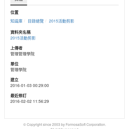
位置
知識庫
目錄總覽
2015活動剪影
資料夾名稱
2015活動剪影
上傳者
管理管理學院
單位
管理學院
建立
2016-01-03 00:29:00
最近修訂
2016-02-02 11:56:29
© Copyright since 2003 by FormosaSoft Corporation.