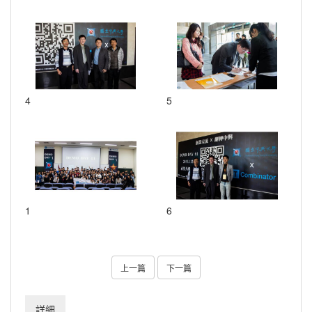
4
5
1
6
上一篇
下一篇
詳細