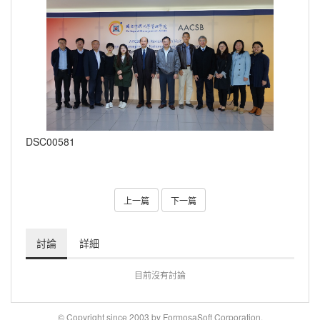
DSC00581
上一篇
下一篇
討論
詳細
目前沒有討論
© Copyright since 2003 by FormosaSoft Corporation.