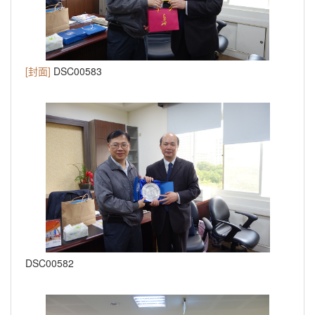
[封面]
DSC00583
DSC00582