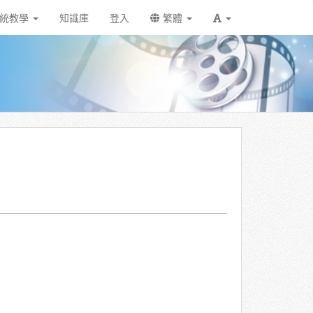
統教學
知識庫
登入
繁體