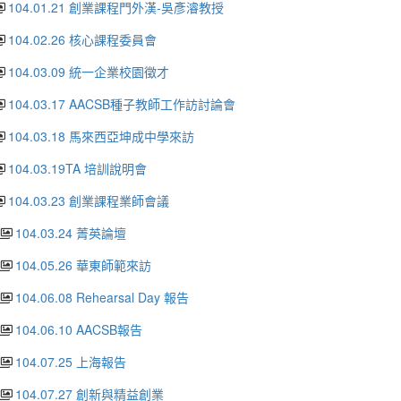
104.01.21 創業課程門外漢-吳彥濬教授
104.02.26 核心課程委員會
104.03.09 統一企業校園徵才
104.03.17 AACSB種子教師工作訪討論會
104.03.18 馬來西亞坤成中學來訪
104.03.19TA 培訓說明會
104.03.23 創業課程業師會議
104.03.24 菁英論壇
104.05.26 華東師範來訪
104.06.08 Rehearsal Day 報告
104.06.10 AACSB報告
104.07.25 上海報告
104.07.27 創新與精益創業