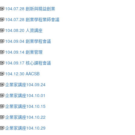
104.07.28 創新與精益創業
104.07.28 創業學程業師會議
104.08.20 人資講座
104.09.04 創業學程會議
104.09.14 創業管理
104.09.17 核心課程會議
104.12.30 AACSB
企業家講座104.09.24
企業家講座104.10.01
企業家講座104.10.15
企業家講座104.10.22
企業家講座104.10.29