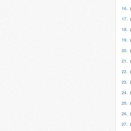
16.
17.
18.
19.
20.
21.
22.
23.
24.
25.
26.
27.