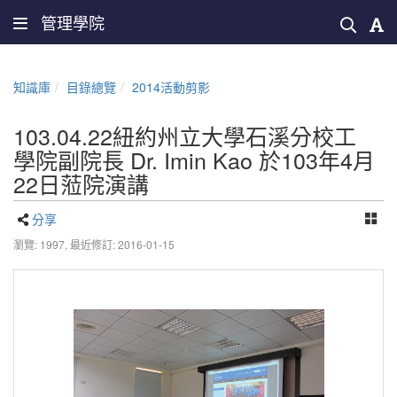
管理學院
知識庫
目錄總覽
2014活動剪影
103.04.22紐約州立大學石溪分校工
學院副院長 Dr. Imin Kao 於103年4月
22日蒞院演講
分享
瀏覽: 1997,
最近修訂: 2016-01-15