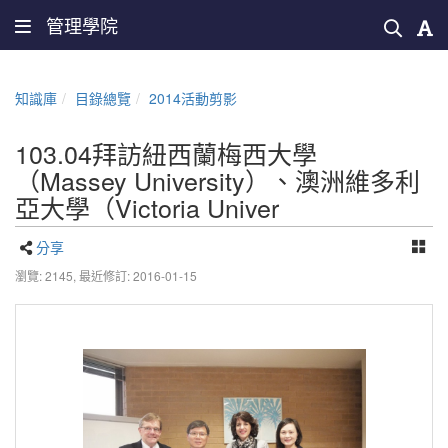
管理學院
知識庫
目錄總覽
2014活動剪影
103.04拜訪紐西蘭梅西大學
（Massey University）、澳洲維多利
亞大學（Victoria Univer
分享
瀏覽: 2145,
最近修訂: 2016-01-15