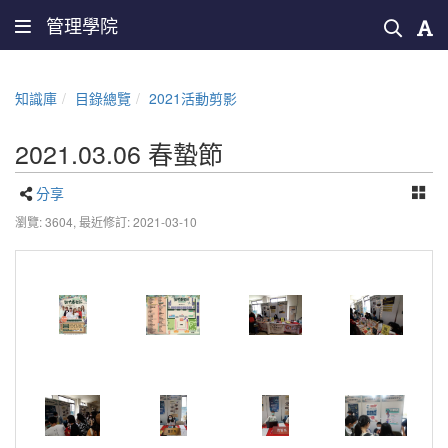
管理學院
知識庫
目錄總覽
2021活動剪影
2021.03.06 春蟄節
分享
瀏覽: 3604,
最近修訂: 2021-03-10