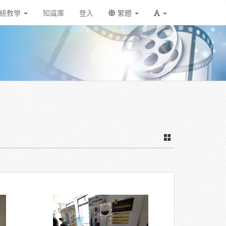
統教學
知識庫
登入
繁體