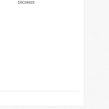
DSC08925