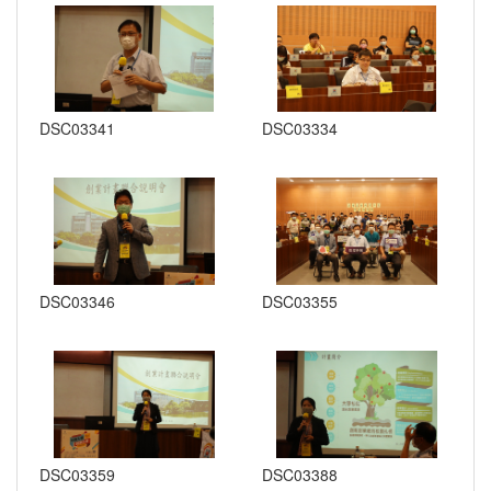
DSC03341
DSC03334
DSC03346
DSC03355
DSC03359
DSC03388