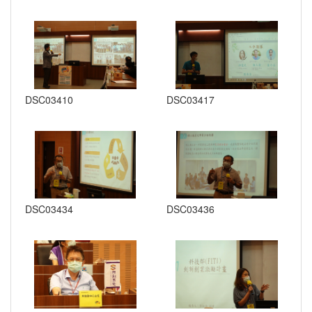
DSC03410
DSC03417
DSC03434
DSC03436