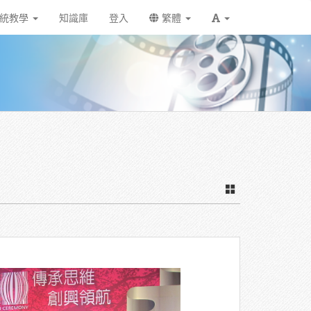
統教學
知識庫
登入
繁體