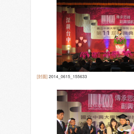
[封面]
2014_0615_155633