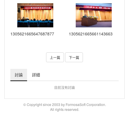
1305621665647687877
1305621665661143663
上一篇
下一篇
討論
詳細
目前沒有討論
© Copyright since 2003 by FormosaSoft Corporation.
All rights reserved.