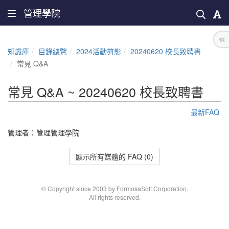
管理學院
知識庫
目錄總覽
2024活動剪影
20240620 校長致聘書
常見 Q&A
常見 Q&A ~ 20240620 校長致聘書
最新FAQ
管理者：
管理管理學院
顯示所有媒體的 FAQ (0)
© Copyright since 2003 by FormosaSoft Corporation.
All rights reserved.