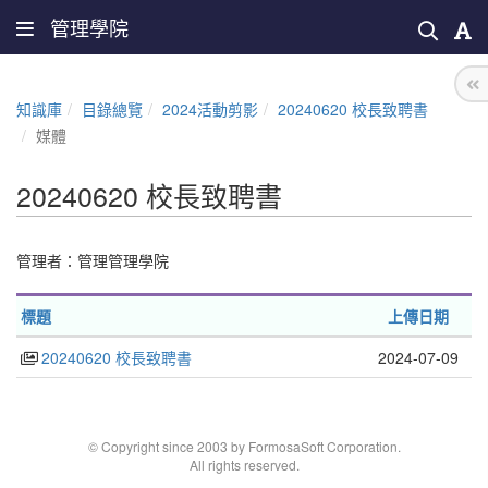
管理學院
知識庫
目錄總覽
2024活動剪影
20240620 校長致聘書
媒體
20240620 校長致聘書
管理者：
管理管理學院
標題
上傳日期
20240620 校長致聘書
2024-07-09
© Copyright since 2003 by FormosaSoft Corporation.
All rights reserved.