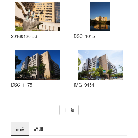
20160120-53
DSC_1015
DSC_1175
IMG_9454
上一篇
討論
詳細