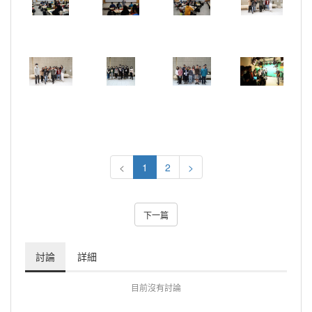
<
1
2
>
下一篇
討論
詳細
目前沒有討論