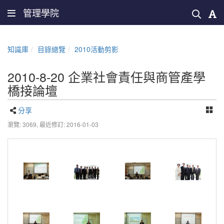
管理學院
知識庫
目錄總覽
2010活動剪影
2010-8-20 企業社會責任與商管產學
橋接論壇
分享
瀏覽: 3069,
最近修訂: 2016-01-03