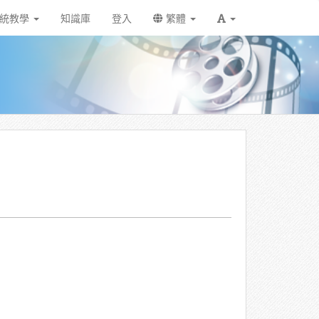
統教學
知識庫
登入
繁體